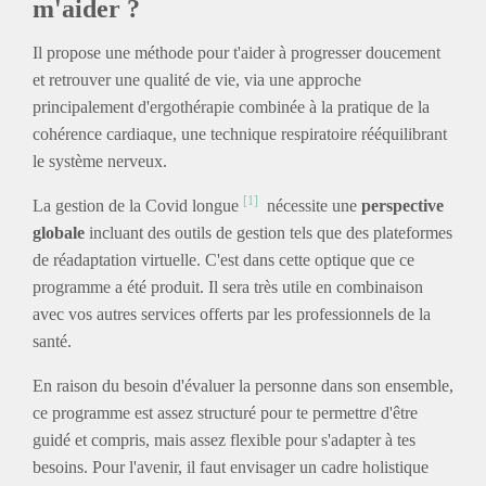
m'aider ?
Il propose une méthode pour t'aider à progresser doucement
et retrouver une qualité de vie, via une approche
principalement d'ergothérapie combinée à la pratique de la
cohérence cardiaque, une technique respiratoire rééquilibrant
le système nerveux.
[1]
La gestion de la Covid longue
nécessite une
perspective
globale
incluant des outils de gestion tels que des plateformes
de réadaptation virtuelle. C'est dans cette optique que ce
programme a été produit. Il sera très utile en combinaison
avec vos autres services offerts par les professionnels de la
santé.
En raison du besoin d'évaluer la personne dans son ensemble,
ce programme est assez structuré pour te permettre d'être
guidé et compris, mais assez flexible pour s'adapter à tes
besoins. Pour l'avenir, il faut envisager un cadre holistique