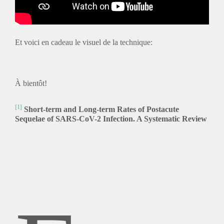
Et voici en cadeau le visuel de la technique:
À bientôt!
[1]
Short-term and Long-term Rates of Postacute
Sequelae of SARS-CoV-2 Infection. A Systematic Review