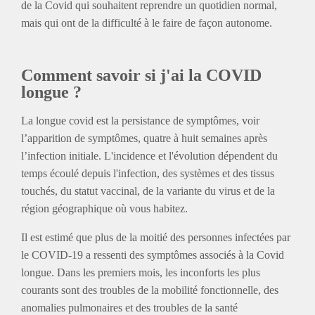
de la Covid qui souhaitent reprendre un quotidien normal,
mais qui ont de la difficulté à le faire de façon autonome.
Comment savoir si j'ai la COVID
longue ?
La longue covid est la persistance de symptômes, voir
l’apparition de symptômes, quatre à huit semaines après
l’infection initiale. L'incidence et l'évolution dépendent du
temps écoulé depuis l'infection, des systèmes et des tissus
touchés, du statut vaccinal, de la variante du virus et de la
région géographique où vous habitez.
Il est estimé que plus de la moitié des personnes infectées par
le COVID-19 a ressenti des symptômes associés à la Covid
longue. Dans les premiers mois, les inconforts les plus
courants sont des troubles de la mobilité fonctionnelle, des
anomalies pulmonaires et des troubles de la santé