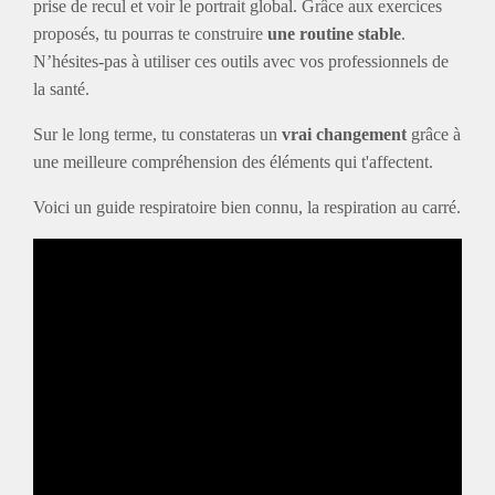
prise de recul et voir le portrait global. Grâce aux exercices
proposés, tu pourras te construire
une routine stable
.
N’hésites-pas à utiliser ces outils avec vos professionnels de
la santé.
Sur le long terme, tu constateras un
vrai changement
grâce à
une meilleure compréhension des éléments qui t'affectent.
Voici un guide respiratoire bien connu, la respiration au carré.