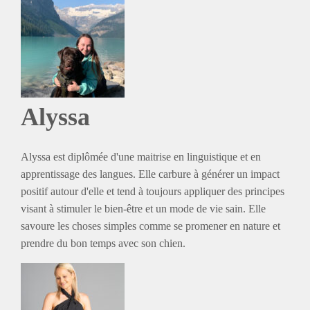
Alyssa
Alyssa est diplômée d'une maitrise en linguistique et en
apprentissage des langues. Elle carbure à générer un impact
positif autour d'elle et tend à toujours appliquer des principes
visant à stimuler le bien-être et un mode de vie sain. Elle
savoure les choses simples comme se promener en nature et
prendre du bon temps avec son chien.