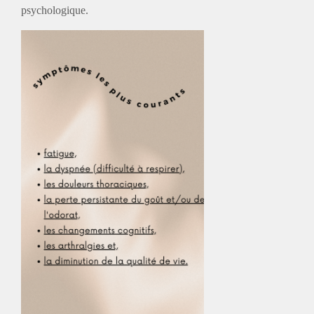
psychologique.