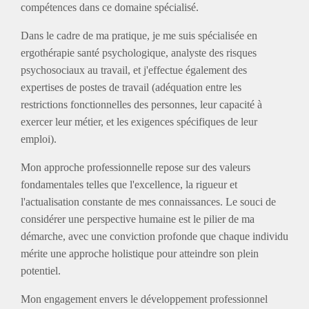
compétences dans ce domaine spécialisé.
Dans le cadre de ma pratique, je me suis spécialisée en
ergothérapie santé psychologique, analyste des risques
psychosociaux au travail, et j'effectue également des
expertises de postes de travail (adéquation entre les
restrictions fonctionnelles des personnes, leur capacité à
exercer leur métier, et les exigences spécifiques de leur
emploi).
Mon approche professionnelle repose sur des valeurs
fondamentales telles que l'excellence, la rigueur et
l'actualisation constante de mes connaissances. Le souci de
considérer une perspective humaine est le pilier de ma
démarche, avec une conviction profonde que chaque individu
mérite une approche holistique pour atteindre son plein
potentiel.
Mon engagement envers le développement professionnel