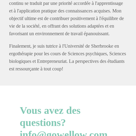
continu se traduit par une priorité accordée à l'apprentissage
et à l'application pratique des connaissances acquises. Mon
objectif ultime est de contribuer positivement à l'équilibre de
vie de la société, en offrant des solutions adaptées et en
favorisant un environnement de travail épanouissant.
Finalement, je suis tutrice à l'Université de Sherbrooke en
ergothérapie pour les cours de Sciences psychiques, Sciences
biologiques et Entrepreneuriat. La perspectives des étudiants
est ressourçante à tout coup!
Vous avez des
questions?
info@gowellow.com