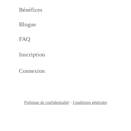
Bénéfices
Blogue
FAQ
Inscription
Connexion
Politique de confidentialité
-
Conditions générales