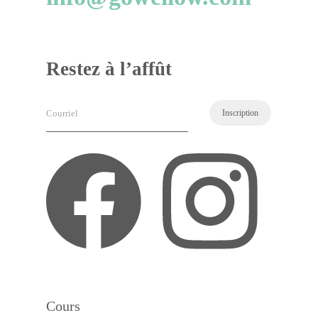
Restez à l’affût
Courriel
(Nécessaire)
Cours