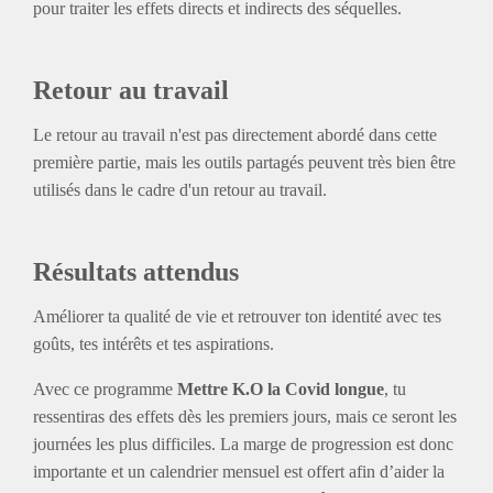
pour traiter les effets directs et indirects des séquelles.
Retour au travail
Le retour au travail n'est pas directement abordé dans cette
première partie, mais les outils partagés peuvent très bien être
utilisés dans le cadre d'un retour au travail.
Résultats attendus
Améliorer ta qualité de vie et retrouver ton identité avec tes
goûts, tes intérêts et tes aspirations.
Avec ce programme
Mettre K.O la Covid longue
, tu
ressentiras des effets dès les premiers jours, mais ce seront les
journées les plus difficiles. La marge de progression est donc
importante et un calendrier mensuel est offert afin d’aider la