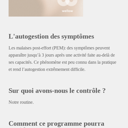
L'autogestion des symptômes
Les malaises post-effort (PEM): des symptômes peuvent
apparaître jusqu’à 3 jours après une activité faite au-delà de
ses capacités. Ce phénomène est peu connu dans la pratique
et rend l’autogestion extrêmement difficile.
Sur quoi avons-nous le contrôle
?
Notre routine.
Comment ce programme pourra