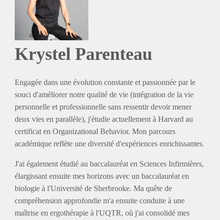
Krystel Parenteau
Engagée dans une évolution constante et passionnée par le
souci d'améliorer notre qualité de vie (intégration de la vie
personnelle et professionnelle sans ressentir devoir mener
deux vies en parallèle), j'étudie actuellement à Harvard au
certificat en Organizational Behavior. Mon parcours
académique reflète une diversité d'expériences enrichissantes.
J'ai également étudié au baccalauréat en Sciences Infirmières,
élargissant ensuite mes horizons avec un baccalauréat en
biologie à l'Université de Sherbrooke. Ma quête de
compréhension approfondie m'a ensuite conduite à une
maîtrise en ergothérapie à l'UQTR, où j'ai consolidé mes