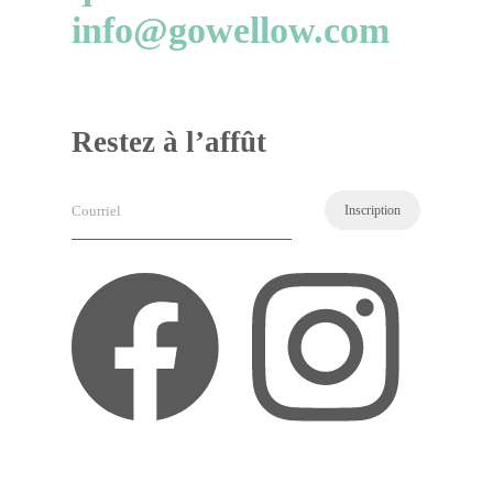
info@gowellow.com
Restez à l’affût
Courriel
(Nécessaire)