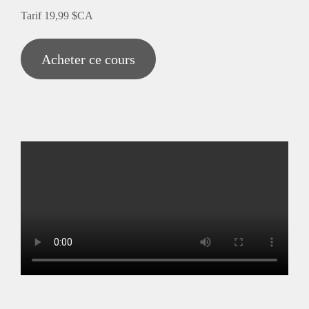
Tarif
19,99 $CA
Acheter ce cours