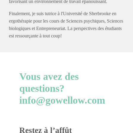
favorisant un environnement de travail épanouissant.
Finalement, je suis tutrice à l'Université de Sherbrooke en
ergothérapie pour les cours de Sciences psychiques, Sciences
biologiques et Entrepreneuriat. La perspectives des étudiants
est ressourçante à tout coup!
Vous avez des
questions?
info@gowellow.com
Restez à l’affût