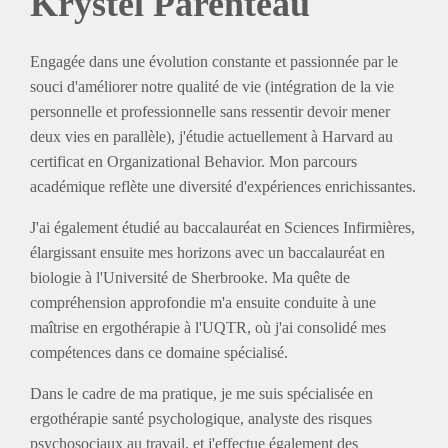
Krystel Parenteau
Engagée dans une évolution constante et passionnée par le
souci d'améliorer notre qualité de vie (intégration de la vie
personnelle et professionnelle sans ressentir devoir mener
deux vies en parallèle), j'étudie actuellement à Harvard au
certificat en Organizational Behavior. Mon parcours
académique reflète une diversité d'expériences enrichissantes.
J'ai également étudié au baccalauréat en Sciences Infirmières,
élargissant ensuite mes horizons avec un baccalauréat en
biologie à l'Université de Sherbrooke. Ma quête de
compréhension approfondie m'a ensuite conduite à une
maîtrise en ergothérapie à l'UQTR, où j'ai consolidé mes
compétences dans ce domaine spécialisé.
Dans le cadre de ma pratique, je me suis spécialisée en
ergothérapie santé psychologique, analyste des risques
psychosociaux au travail, et j'effectue également des