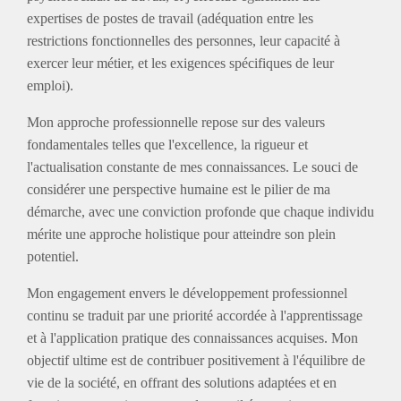
expertises de postes de travail (adéquation entre les
restrictions fonctionnelles des personnes, leur capacité à
exercer leur métier, et les exigences spécifiques de leur
emploi).
Mon approche professionnelle repose sur des valeurs
fondamentales telles que l'excellence, la rigueur et
l'actualisation constante de mes connaissances. Le souci de
considérer une perspective humaine est le pilier de ma
démarche, avec une conviction profonde que chaque individu
mérite une approche holistique pour atteindre son plein
potentiel.
Mon engagement envers le développement professionnel
continu se traduit par une priorité accordée à l'apprentissage
et à l'application pratique des connaissances acquises. Mon
objectif ultime est de contribuer positivement à l'équilibre de
vie de la société, en offrant des solutions adaptées et en