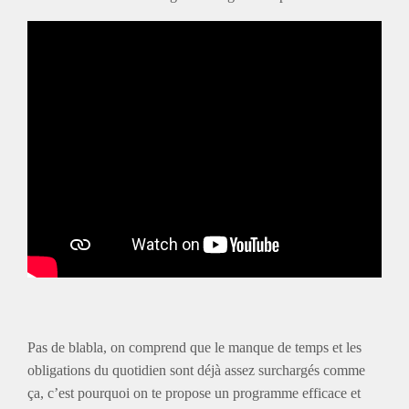
Pas de blabla, on comprend que le manque de temps et les
obligations du quotidien sont déjà assez surchargés comme
ça, c’est pourquoi on te propose un programme efficace et