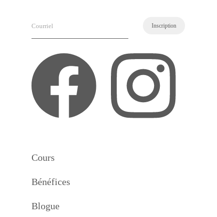
Courriel
(Nécessaire)
Cours
Bénéfices
Blogue