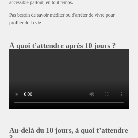
accessible partout, en tout temps.
Pas besoin de savoir méditer ou d'arrêter de vivre pour
profiter de la vie.
À quoi t’attendre après 10 jours ?
Au-delà du 10 jours, à quoi t’attendre
?