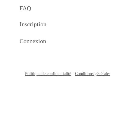
FAQ
Inscription
Connexion
Politique de confidentialité
-
Conditions générales