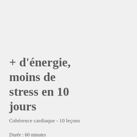
+ d'énergie,
moins de
stress en 10
jours
Cohérence cardiaque
-
10
leçons
Durée :
60 minutes