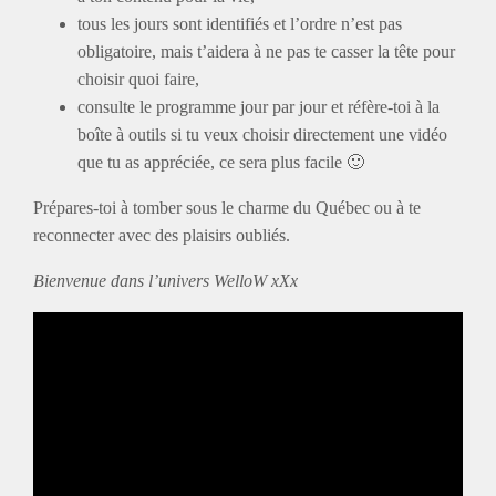
tous les jours sont identifiés et l’ordre n’est pas
obligatoire, mais t’aidera à ne pas te casser la tête pour
choisir quoi faire,
consulte le programme jour par jour et réfère-toi à la
boîte à outils si tu veux choisir directement une vidéo
que tu as appréciée, ce sera plus facile 🙂
Prépares-toi à tomber sous le charme du Québec ou à te
reconnecter avec des plaisirs oubliés.
Bienvenue dans l’univers WelloW xXx