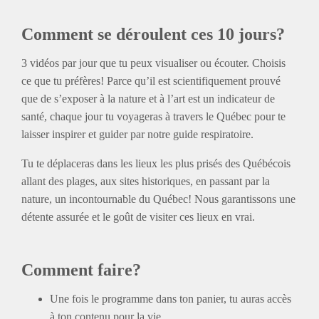
Comment se déroulent ces 10 jours?
3 vidéos par jour que tu peux visualiser ou écouter. Choisis
ce que tu préfères!
Parce qu’il est scientifiquement prouvé
que de s’exposer à la nature et à l’art est un indicateur de
santé, chaque jour tu voyageras à travers le Québec pour te
laisser inspirer et guider par notre guide respiratoire.
Tu te déplaceras dans les lieux les plus prisés des Québécois
allant des plages, aux sites historiques, en passant par la
nature, un incontournable du Québec! Nous garantissons une
détente assurée et le goût de visiter ces lieux en vrai.
Comment faire?
Une fois le programme dans ton panier, tu auras accès
à ton contenu pour la vie,