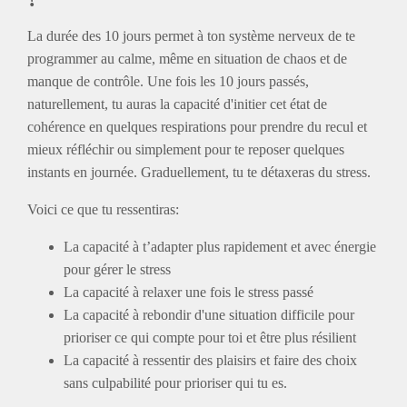
La durée des 10 jours permet à ton système nerveux de te
programmer au calme, même en situation de chaos et de
manque de contrôle. Une fois les 10 jours passés,
naturellement, tu auras la capacité d'initier cet état de
cohérence en quelques respirations pour prendre du recul et
mieux réfléchir ou simplement pour te reposer quelques
instants en journée. Graduellement, tu te détaxeras du stress.
Voici ce que tu ressentiras:
La capacité à t’adapter plus rapidement et avec énergie
pour gérer le stress
La capacité à relaxer une fois le stress passé
La capacité à rebondir d'une situation difficile pour
prioriser ce qui compte pour toi et être plus résilient
La capacité à ressentir des plaisirs et faire des choix
sans culpabilité pour prioriser qui tu es.