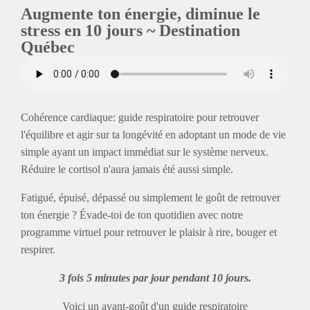
Augmente ton énergie, diminue le
stress en 10 jours ~ Destination
Québec
Cohérence cardiaque: guide respiratoire pour retrouver
l'équilibre et agir sur ta longévité en adoptant un mode de vie
simple ayant un impact immédiat sur le système nerveux.
Réduire le cortisol n'aura jamais été aussi simple.
Fatigué, épuisé, dépassé ou simplement le goût de retrouver
ton énergie ? Évade-toi de ton quotidien avec notre
programme virtuel pour retrouver le plaisir à rire, bouger et
respirer.
3 fois 5 minutes par jour pendant 10 jours.
Voici un avant-goût d'un guide respiratoire