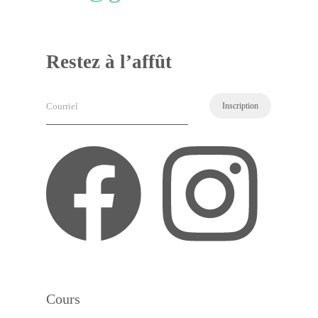
Restez à l’affût
Courriel
(Nécessaire)
Cours