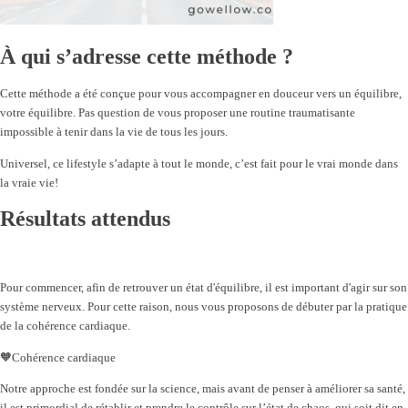
À qui s’adresse cette méthode ?
Cette méthode a été conçue pour vous accompagner en douceur vers un équilibre,
votre équilibre. Pas question de vous proposer une routine traumatisante
impossible à tenir dans la vie de tous les jours.
Universel, ce lifestyle s’adapte à tout le monde, c’est fait pour le vrai monde dans
la vraie vie!
Résultats attendus
Pour commencer, afin de retrouver un état d'équilibre, il est important d'agir sur son
système nerveux. Pour cette raison, nous vous proposons de débuter par la pratique
de la cohérence cardiaque.
🧡Cohérence cardiaque
Notre approche est fondée sur la science, mais avant de penser à améliorer sa santé,
il est primordial de rétablir et prendre le contrôle sur l’état de chaos, qui soit dit en