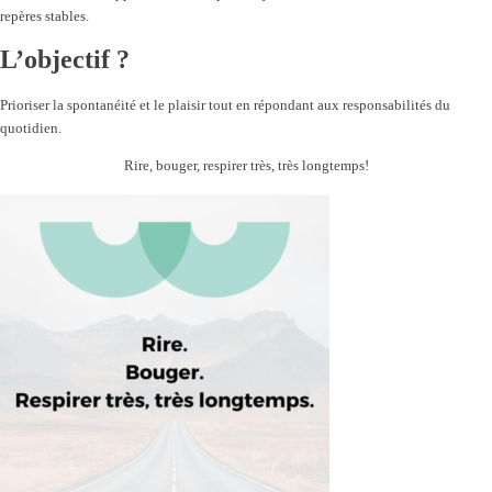
repères stables.
L’objectif ?
Prioriser la spontanéité et le plaisir tout en répondant aux responsabilités du
quotidien.
Rire, bouger, respirer très, très longtemps!