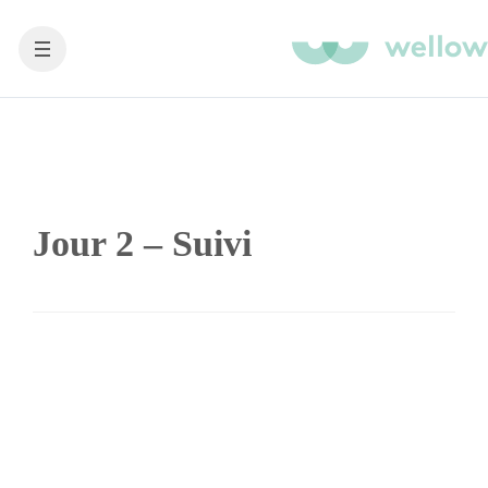
Jour 2 – Suivi